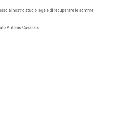
esso al nostro studio legale di recuperare le somme
cato Antonio Cavallaro.