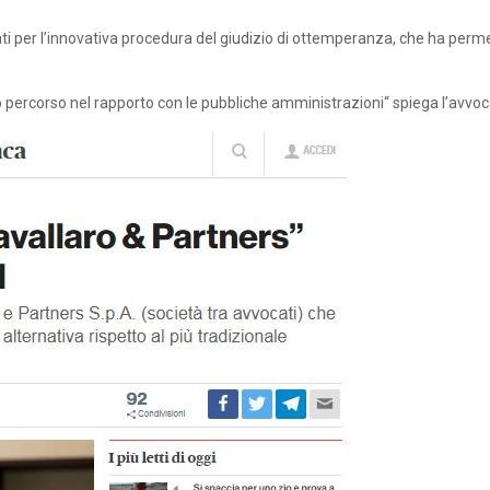
ti per l’innovativa procedura del giudizio di ottemperanza, che ha perm
ovo percorso nel rapporto con le pubbliche amministrazioni“ spiega l’avvo