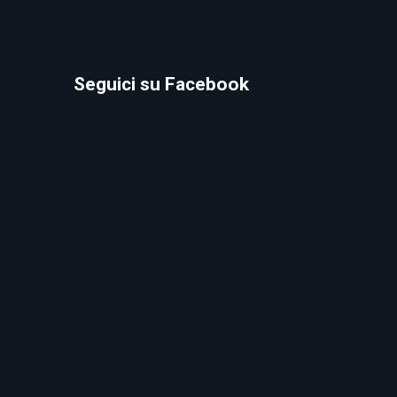
Seguici su Facebook