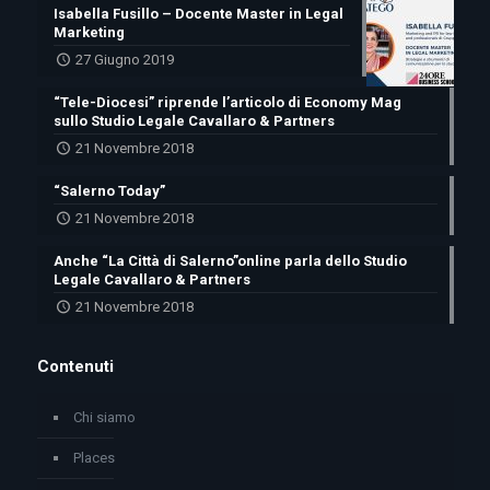
Isabella Fusillo – Docente Master in Legal
Marketing
27 Giugno 2019
“Tele-Diocesi” riprende l’articolo di Economy Mag
sullo Studio Legale Cavallaro & Partners
21 Novembre 2018
“Salerno Today”
21 Novembre 2018
Anche “La Città di Salerno”online parla dello Studio
Legale Cavallaro & Partners
21 Novembre 2018
Contenuti
Chi siamo
Places