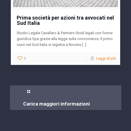
Prima società per azioni tra avvocati nel
Sud Italia
Studio Legale Cavallaro & Partners Studi legali con forma
giuridica Spa grazie alla legge sulla concorrenza. Il primo
caso nel Sud Italia si registra a Nocera […]
0
Leggi di più
Carica maggiori informazioni