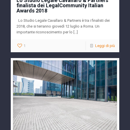
Lo Studio Legale Cavallaro & Partners
finalista dei LegalCommunity Italian
Awards 2018
Lo Studio Legale Cavallaro & Partners è tra i finalisti dei
2018, che si terranno giovedì 12 luglio a Roma. Un
importante riconoscimento per lo […]
1
Leggi di più