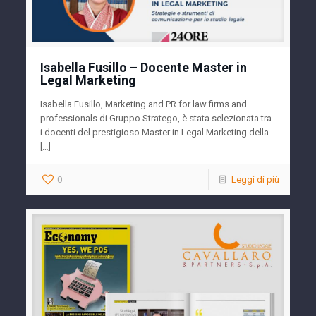
Isabella Fusillo – Docente Master in
Legal Marketing
Isabella Fusillo, Marketing and PR for law firms and
professionals di Gruppo Stratego, è stata selezionata tra
i docenti del prestigioso Master in Legal Marketing della
[…]
0
Leggi di più