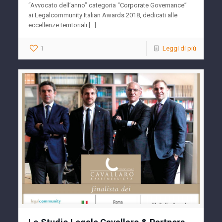
“Avvocato dell’anno” categoria “Corporate Governance”
ai Legalcommunity Italian Awards 2018, dedicati alle
eccellenze territoriali […]
1
Leggi di più