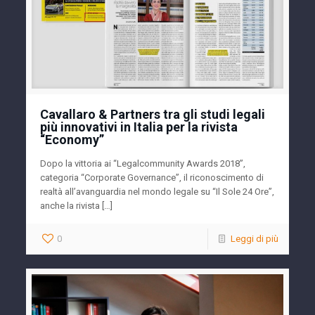
Cavallaro & Partners tra gli studi legali
più innovativi in Italia per la rivista
“Economy”
Dopo la vittoria ai “Legalcommunity Awards 2018”,
categoria “Corporate Governance”, il riconoscimento di
realtà all’avanguardia nel mondo legale su “Il Sole 24 Ore”,
anche la rivista […]
0
Leggi di più