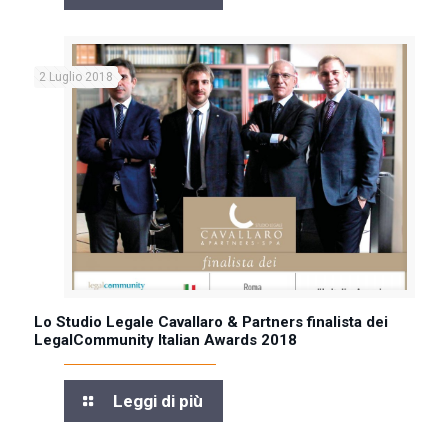
2 Luglio 2018
Lo Studio Legale Cavallaro & Partners finalista dei
LegalCommunity Italian Awards 2018
Leggi di più