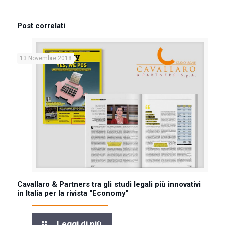
Post correlati
13 Novembre 2018
Cavallaro & Partners tra gli studi legali più innovativi
in Italia per la rivista “Economy”
Leggi di più