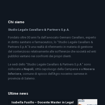
Chi siamo
Studio Legale Cavallaro & Partners S.p.A.
Fondato oltre 30 anni fa dall’avvocato Gennaro Cavallaro, esperto
in diritto sanitario e farmaceutico, lo “Studio Legale Cavallaro &
Partners S.p.A.”è una realtà di riferimento in materia di gestione
del contenzioso relativamente alle sofferenze che società ed enti
pubblici vantano nei confronti dei propri clienti.
Le sedi dello “Studio Legale Cavallaro & Partners S.p.A.” sono
collocate a
Napoli
, città capoluogo della Campania e a
Nocera
Inferiore
, comune di spicco dell’Agro nocerino sarnese in
provincia di Salerno.
Ultime news
Isabella Fusillo – Docente Master in Legal