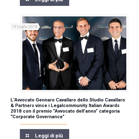
19 Luglio 2018
L’Avvocato Gennaro Cavallaro dello Studio Cavallaro
& Partners vince i Legalcommunity Italian Awards
2018 con il premio “Avvocato dell’anno” categoria
“Corporate Governance”
Leggi di più