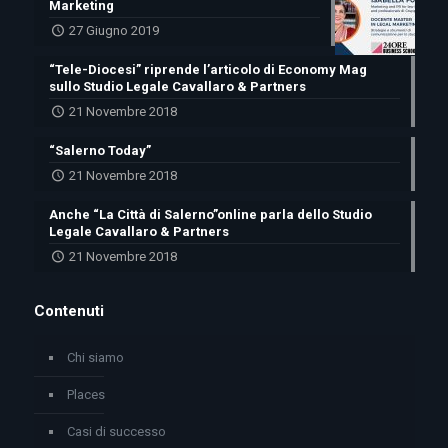
Marketing
27 Giugno 2019
“Tele-Diocesi” riprende l’articolo di Economy Mag
sullo Studio Legale Cavallaro & Partners
21 Novembre 2018
“Salerno Today”
21 Novembre 2018
Anche “La Città di Salerno”online parla dello Studio
Legale Cavallaro & Partners
21 Novembre 2018
Contenuti
Chi siamo
Places
Casi di successo