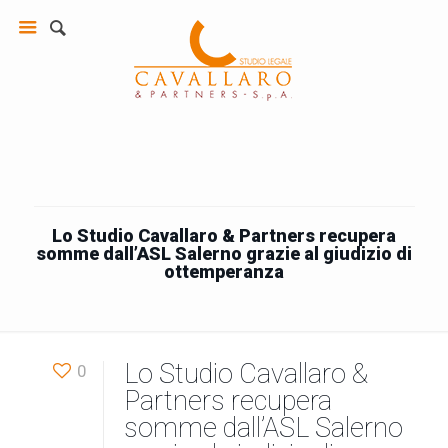
Lo Studio Cavallaro & Partners recupera
somme dall’ASL Salerno grazie al giudizio di
ottemperanza
Lo Studio Cavallaro &
0
Partners recupera
somme dall’ASL Salerno