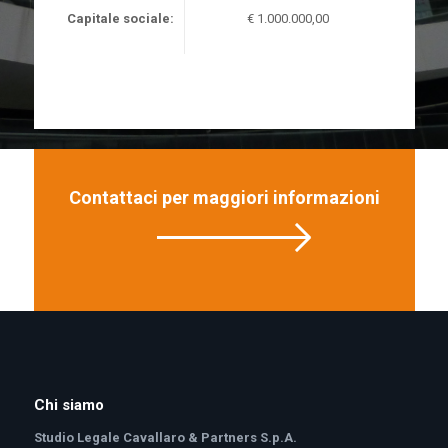
Capitale sociale:
€ 1.000.000,00
Contattaci per maggiori informazioni
Chi siamo
Studio Legale Cavallaro & Partners S.p.A.