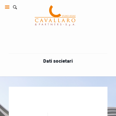
Dati societari