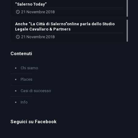
“Salerno Today”
21 Novembre 2018
Anche “La Città di Salerno”online parla dello Studio
Legale Cavallaro & Partners
21 Novembre 2018
Contenuti
Chi siamo
Places
Casi di successo
Info
Seguici su Facebook