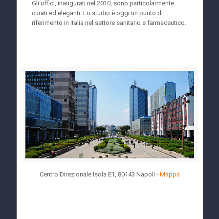
Gli uffici, inaugurati nel 2010, sono particolarmente
curati ed eleganti. Lo studio è oggi un punto di
riferimento in Italia nel settore sanitario e farmaceutico.
Centro Direzionale Isola E1, 80143 Napoli -
Mappa