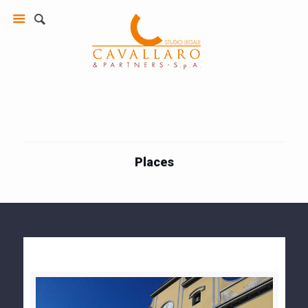
Places