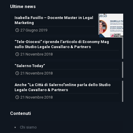
Ultime news
Isabella Fusillo – Docente Master in Legal
Marketing
27 Giugno 2019
“Tele-Diocesi” riprende l’articolo di Economy Mag
sullo Studio Legale Cavallaro & Partners
21 Novembre 2018
“Salerno Today”
21 Novembre 2018
Anche “La Città di Salerno”online parla dello Studio
Legale Cavallaro & Partners
21 Novembre 2018
Contenuti
Chi siamo