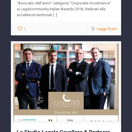
“Avvocato dell’anno” categoria “Corporate Governance”
ai Legalcommunity Italian Awards 2018, dedicati alle
eccellenze territoriali […]
1
Leggi di più