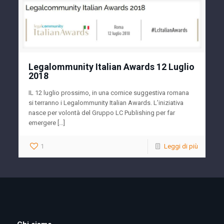
Legalommunity Italian Awards 12 Luglio
2018
IL 12 luglio prossimo, in una cornice suggestiva romana
si terranno i Legalommunity Italian Awards. L’iniziativa
nasce per volontà del Gruppo LC Publishing per far
emergere […]
1
Leggi di più