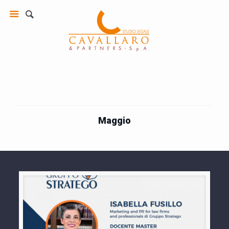
Maggio