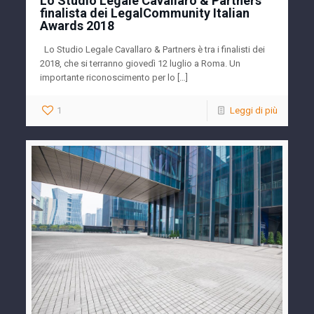
Lo Studio Legale Cavallaro & Partners
finalista dei LegalCommunity Italian
Awards 2018
Lo Studio Legale Cavallaro & Partners è tra i finalisti dei
2018, che si terranno giovedì 12 luglio a Roma. Un
importante riconoscimento per lo […]
1
Leggi di più