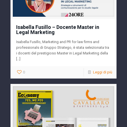
Isabella Fusillo – Docente Master in
Legal Marketing
Isabella Fusillo, Marketing and PR for law firms and
professionals di Gruppo Stratego, è stata selezionata tra
i docenti del prestigioso Master in Legal Marketing della
[…]
0
Leggi di più