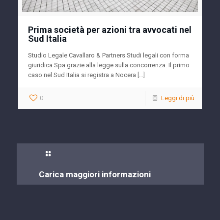
Prima società per azioni tra avvocati nel
Sud Italia
Studio Legale Cavallaro & Partners Studi legali con forma
giuridica Spa grazie alla legge sulla concorrenza. Il primo
caso nel Sud Italia si registra a Nocera […]
0
Leggi di più
Carica maggiori informazioni