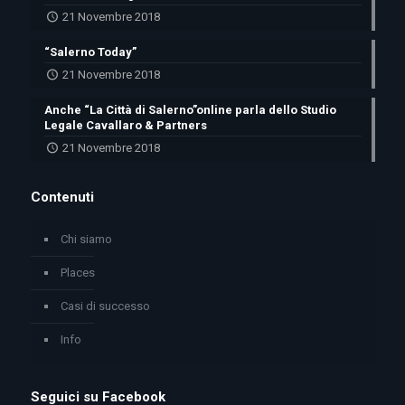
21 Novembre 2018
“Salerno Today”
21 Novembre 2018
Anche “La Città di Salerno”online parla dello Studio
Legale Cavallaro & Partners
21 Novembre 2018
Contenuti
Chi siamo
Places
Casi di successo
Info
Seguici su Facebook