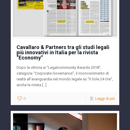
Cavallaro & Partners tra gli studi legali
più innovativi in Italia per la rivista
“Economy”
Dopo la vittoria ai “Legalcommunity Awards 2018”,
categoria “Corporate Governance”, il riconoscimento di
realtà all’avanguardia nel mondo legale su “Il Sole 24 Ore”,
anche la rivista […]
0
Leggi di più