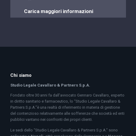
Carica maggiori informazioni
Chi siamo
Studio Legale Cavallaro & Partners S.p.A.
Fondato oltre 30 anni fa dall’avvocato Gennaro Cavallaro, esperto
in diritto sanitario e farmaceutico, lo “Studio Legale Cavallaro &
Partners S.p.A.”è una realtà di riferimento in materia di gestione
del contenzioso relativamente alle sofferenze che società ed enti
pubblici vantano nei confronti dei propri clienti.
Le sedi dello “Studio Legale Cavallaro & Partners S.p.A.” sono