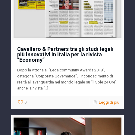
Cavallaro & Partners tra gli studi legali
più innovativi in Italia per la rivista
“Economy”
Dopo la vittoria ai “Legalcommunity Awards 2018”,
categoria “Corporate Governance”, il riconoscimento di
realtà all’avanguardia nel mondo legale su “Il Sole 24 Ore”,
anche la rivista […]
0
Leggi di più