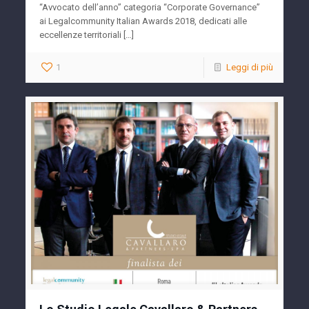
“Avvocato dell’anno” categoria “Corporate Governance”
ai Legalcommunity Italian Awards 2018, dedicati alle
eccellenze territoriali […]
1
Leggi di più