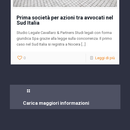
Prima società per azioni tra avvocati nel
Sud Italia
Studio Legale Cavallaro & Partners Studi legali con forma
giuridica Spa grazie alla legge sulla concorrenza. Il primo
caso nel Sud Italia si registra a Nocera […]
0
Leggi di più
Carica maggiori informazioni