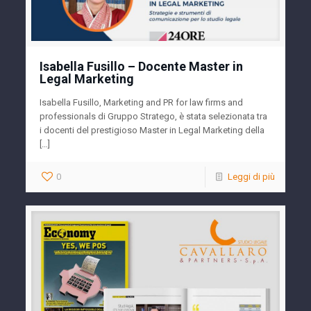
Isabella Fusillo – Docente Master in
Legal Marketing
Isabella Fusillo, Marketing and PR for law firms and
professionals di Gruppo Stratego, è stata selezionata tra
i docenti del prestigioso Master in Legal Marketing della
[…]
0
Leggi di più