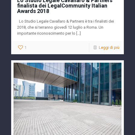
Lo Studio Legale Cavallaro & Partners
finalista dei LegalCommunity Italian
Awards 2018
Lo Studio Legale Cavallaro & Partners è tra i finalisti dei
2018, che si terranno giovedì 12 luglio a Roma. Un
importante riconoscimento per lo […]
1
Leggi di più