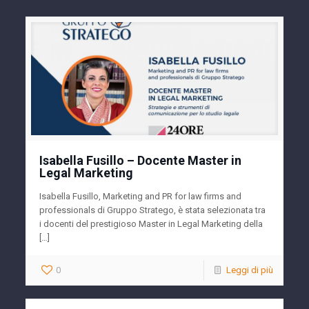
Isabella Fusillo – Docente Master in
Legal Marketing
Isabella Fusillo, Marketing and PR for law firms and
professionals di Gruppo Stratego, è stata selezionata tra
i docenti del prestigioso Master in Legal Marketing della
[…]
0
Leggi di più