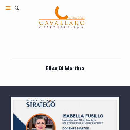
Elisa Di Martino