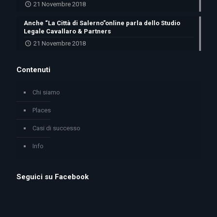
21 Novembre 2018
Anche “La Città di Salerno”online parla dello Studio
Legale Cavallaro & Partners
21 Novembre 2018
Contenuti
Chi siamo
Places
Casi di successo
Info
Seguici su Facebook