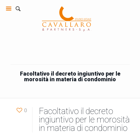
Facoltativo il decreto ingiuntivo per le
morosità in materia di condominio
Facoltativo il decreto
0
ingiuntivo per le morosità
in materia di condominio