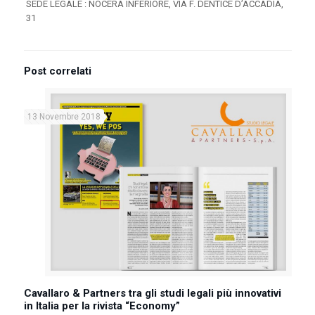
SEDE LEGALE : NOCERA INFERIORE, VIA F. DENTICE D’ACCADIA,
31
Post correlati
13 Novembre 2018
Cavallaro & Partners tra gli studi legali più innovativi
in Italia per la rivista “Economy”