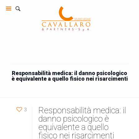
Responsabilità medica: il danno psicologico
è equivalente a quello fisico nei risarcimenti
Responsabilità medica: il
3
danno psicologico è
equivalente a quello
fisico nei risarcimenti