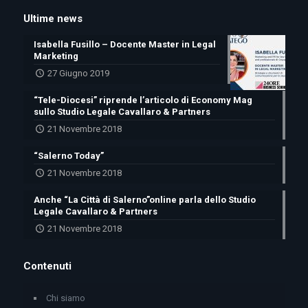
Ultime news
Isabella Fusillo – Docente Master in Legal
Marketing
27 Giugno 2019
“Tele-Diocesi” riprende l’articolo di Economy Mag
sullo Studio Legale Cavallaro & Partners
21 Novembre 2018
“Salerno Today”
21 Novembre 2018
Anche “La Città di Salerno”online parla dello Studio
Legale Cavallaro & Partners
21 Novembre 2018
Contenuti
Chi siamo