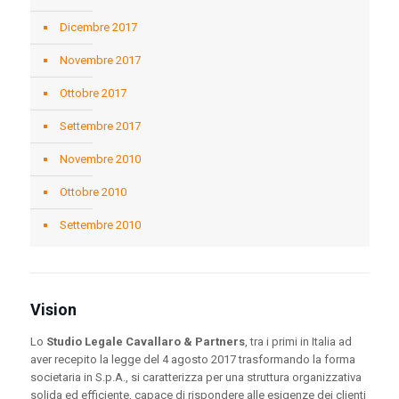
Dicembre 2017
Novembre 2017
Ottobre 2017
Settembre 2017
Novembre 2010
Ottobre 2010
Settembre 2010
Vision
Lo
Studio Legale Cavallaro & Partners
, tra i primi in Italia ad
aver recepito la legge del 4 agosto 2017 trasformando la forma
societaria in S.p.A., si caratterizza per una struttura organizzativa
solida ed efficiente, capace di rispondere alle esigenze dei clienti