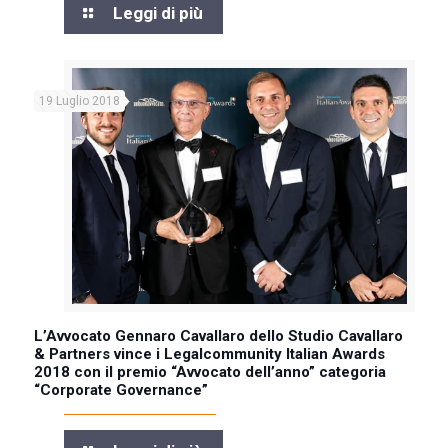
Leggi di più
19 Luglio 2018
L’Avvocato Gennaro Cavallaro dello Studio Cavallaro
& Partners vince i Legalcommunity Italian Awards
2018 con il premio “Avvocato dell’anno” categoria
“Corporate Governance”