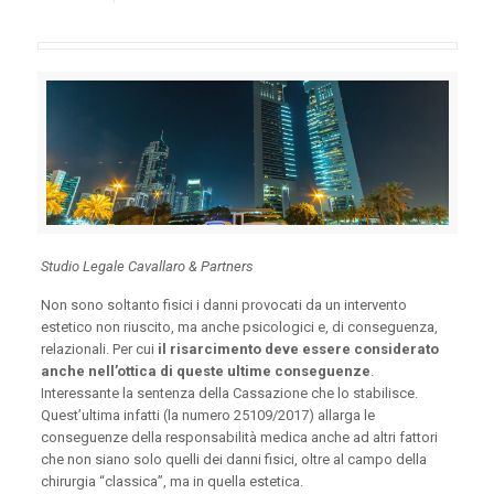
Studio Legale Cavallaro & Partners
Non sono soltanto fisici i danni provocati da un intervento
estetico non riuscito, ma anche psicologici e, di conseguenza,
relazionali. Per cui
il risarcimento deve essere considerato
anche nell’ottica di queste ultime conseguenze
.
Interessante la sentenza della Cassazione che lo stabilisce.
Quest’ultima infatti (la numero 25109/2017) allarga le
conseguenze della responsabilità medica anche ad altri fattori
che non siano solo quelli dei danni fisici, oltre al campo della
chirurgia “classica”, ma in quella estetica.