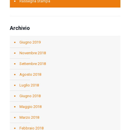
Rassegna Stampa
Archivio
Giugno 2019
Novembre 2018
Settembre 2018
Agosto 2018
Luglio 2018
Giugno 2018
Maggio 2018
Marzo 2018
Febbraio 2018