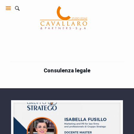
Consulenza legale