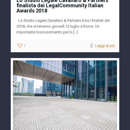
Lo Studio Legale Cavallaro & Partners
finalista dei LegalCommunity Italian
Awards 2018
Lo Studio Legale Cavallaro & Partners è tra i finalisti dei
2018, che si terranno giovedì 12 luglio a Roma. Un
importante riconoscimento per lo […]
1
Leggi di più