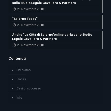
sullo Studio Legale Cavallaro & Partners
21 Novembre 2018
“Salerno Today”
21 Novembre 2018
Anche “La Città di Salerno”online parla dello Studio
Legale Cavallaro & Partners
21 Novembre 2018
Contenuti
Chi siamo
Places
Casi di successo
Info