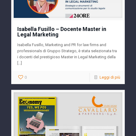
Isabella Fusillo – Docente Master in
Legal Marketing
Isabella Fusillo, Marketing and PR for law firms and
professionals di Gruppo Stratego, è stata selezionata tra
i docenti del prestigioso Master in Legal Marketing della
[…]
0
Leggi di più