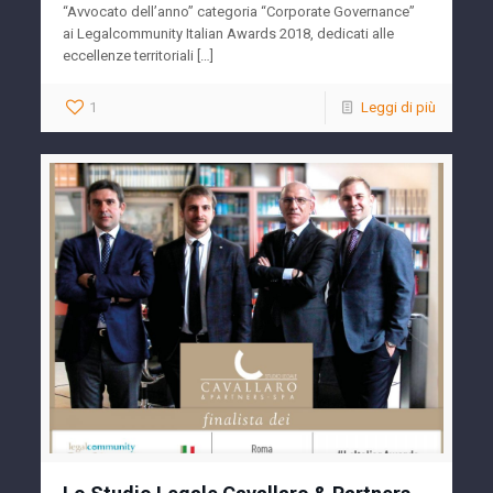
“Avvocato dell’anno” categoria “Corporate Governance”
ai Legalcommunity Italian Awards 2018, dedicati alle
eccellenze territoriali […]
1
Leggi di più