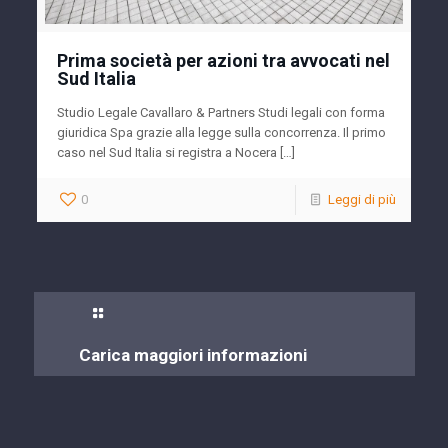
Prima società per azioni tra avvocati nel
Sud Italia
Studio Legale Cavallaro & Partners Studi legali con forma
giuridica Spa grazie alla legge sulla concorrenza. Il primo
caso nel Sud Italia si registra a Nocera […]
0
Leggi di più
Carica maggiori informazioni