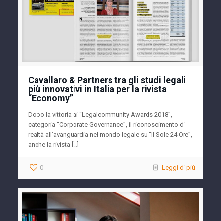
Cavallaro & Partners tra gli studi legali
più innovativi in Italia per la rivista
“Economy”
Dopo la vittoria ai “Legalcommunity Awards 2018”,
categoria “Corporate Governance”, il riconoscimento di
realtà all’avanguardia nel mondo legale su “Il Sole 24 Ore”,
anche la rivista […]
0
Leggi di più