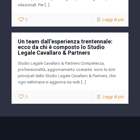
relazionali. Per […]
3
Leggi di più
Un team dall’esperienza trentennale:
ecco da chi è composto lo Studio
Legale Cavallaro & Partners
Studio Legale Cavallaro & Partners Competenza,
professionalità, aggiornamento costante: sono le doti
principali dello Studio Legale Cavallaro & Partners, che
ogni settimana vi aggiorna via web […]
0
Leggi di più