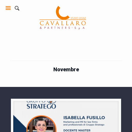
Novembre