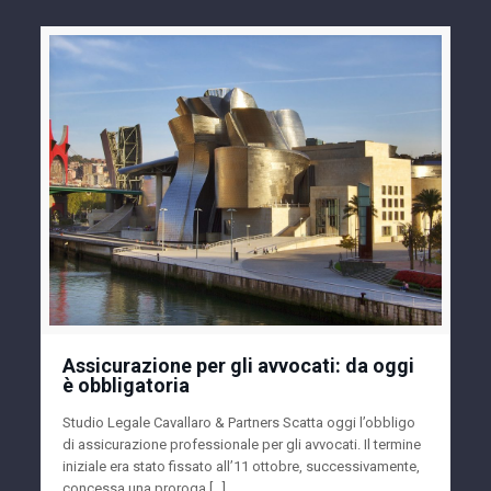
Assicurazione per gli avvocati: da oggi
è obbligatoria
Studio Legale Cavallaro & Partners Scatta oggi l’obbligo
di assicurazione professionale per gli avvocati. Il termine
iniziale era stato fissato all’11 ottobre, successivamente,
concessa una proroga […]