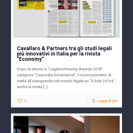
Cavallaro & Partners tra gli studi legali
più innovativi in Italia per la rivista
“Economy”
Dopo la vittoria ai “Legalcommunity Awards 2018”,
categoria “Corporate Governance”, il riconoscimento di
realtà all’avanguardia nel mondo legale su “Il Sole 24 Ore”,
anche la rivista […]
0
Leggi di più