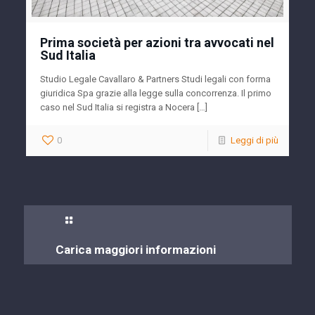
Prima società per azioni tra avvocati nel
Sud Italia
Studio Legale Cavallaro & Partners Studi legali con forma
giuridica Spa grazie alla legge sulla concorrenza. Il primo
caso nel Sud Italia si registra a Nocera […]
0
Leggi di più
Carica maggiori informazioni