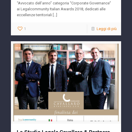
“Avvocato dell’anno” categoria “Corporate Governance”
ai Legalcommunity Italian Awards 2018, dedicati alle
eccellenze territoriali […]
1
Leggi di più