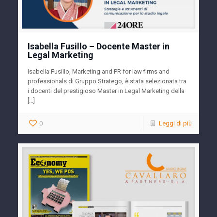
Isabella Fusillo – Docente Master in
Legal Marketing
Isabella Fusillo, Marketing and PR for law firms and
professionals di Gruppo Stratego, è stata selezionata tra
i docenti del prestigioso Master in Legal Marketing della
[…]
0
Leggi di più