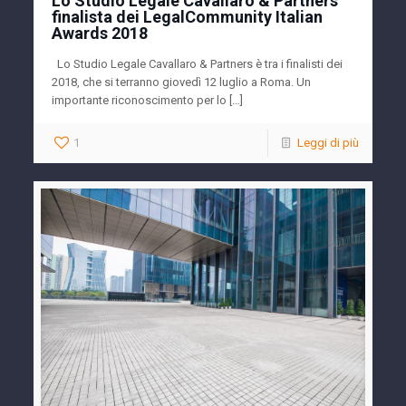
Lo Studio Legale Cavallaro & Partners
finalista dei LegalCommunity Italian
Awards 2018
Lo Studio Legale Cavallaro & Partners è tra i finalisti dei
2018, che si terranno giovedì 12 luglio a Roma. Un
importante riconoscimento per lo […]
1
Leggi di più