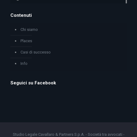
Contenuti
Chi siamo
Places
Casi di successo
Info
Seguici su Facebook
Studio Legale Cavallaro & Partners S.p.A. - Società tra avvocati -