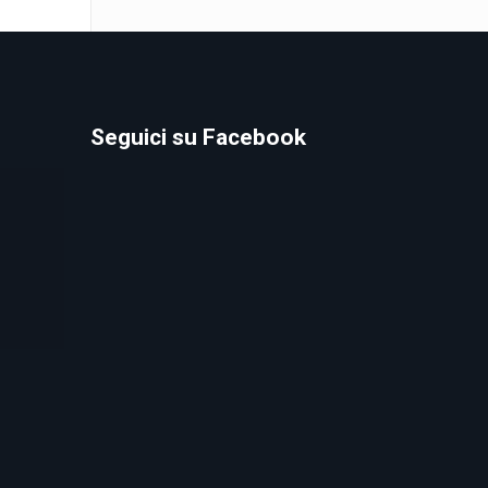
Seguici su Facebook