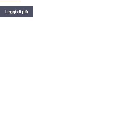
Leggi di più