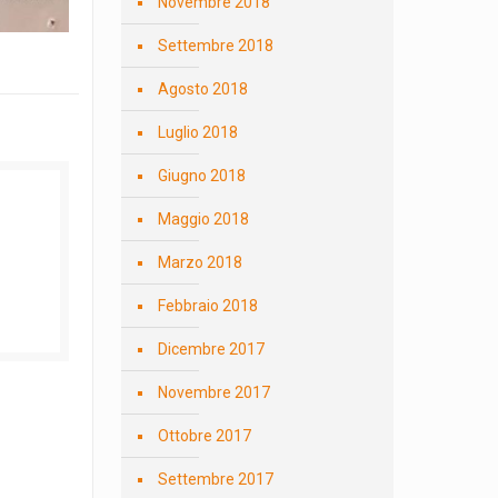
Novembre 2018
Settembre 2018
Agosto 2018
Luglio 2018
Giugno 2018
Maggio 2018
Marzo 2018
Febbraio 2018
Dicembre 2017
Novembre 2017
Ottobre 2017
Settembre 2017