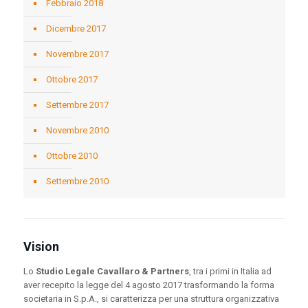
Febbraio 2018
Dicembre 2017
Novembre 2017
Ottobre 2017
Settembre 2017
Novembre 2010
Ottobre 2010
Settembre 2010
Vision
Lo
Studio Legale Cavallaro & Partners
, tra i primi in Italia ad
aver recepito la legge del 4 agosto 2017 trasformando la forma
societaria in S.p.A., si caratterizza per una struttura organizzativa