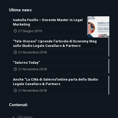
Ultime news
Isabella Fusillo – Docente Master in Legal
Marketing
27 Giugno 2019
“Tele-Diocesi” riprende l’articolo di Economy Mag
sullo Studio Legale Cavallaro & Partners
21 Novembre 2018
“Salerno Today”
21 Novembre 2018
Anche “La Città di Salerno”online parla dello Studio
Legale Cavallaro & Partners
21 Novembre 2018
Contenuti
Chi siamo