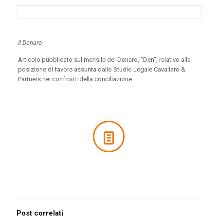
Il Denaro
Articolo pubblicato sul mensile del Denaro, “Den”, relativo alla
posizione di favore assunta dallo Studio Legale Cavallaro &
Partners nei confronti della conciliazione.
Post correlati