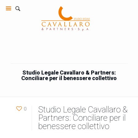
Studio Legale Cavallaro & Partners:
Conciliare per il benessere collettivo
Studio Legale Cavallaro &
0
Partners: Conciliare per il
benessere collettivo