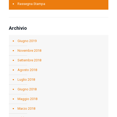
Rassegna Stampa
Archivio
Giugno 2019
Novembre 2018
Settembre 2018
Agosto 2018
Luglio 2018
Giugno 2018
Maggio 2018
Marzo 2018