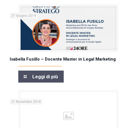
27 Giugno 2019
Isabella Fusillo – Docente Master in Legal Marketing
Leggi di più
21 Novembre 2018